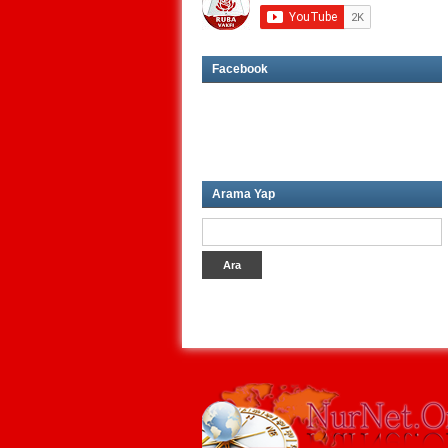
Facebook
Arama Yap