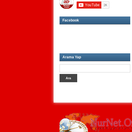
Facebook
Arama Yap