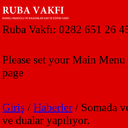
Ruba Vakfı: 0282 651 26 4
Please set your Main Menu
page
Giriş
/
Haberler
/
Somada ve
ve dualar yapılıyor.