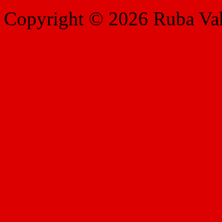
Copyright © 2026 Ruba Vakf