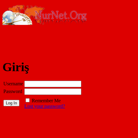
Giriş
Username
Password
Remember Me
Lost your password?