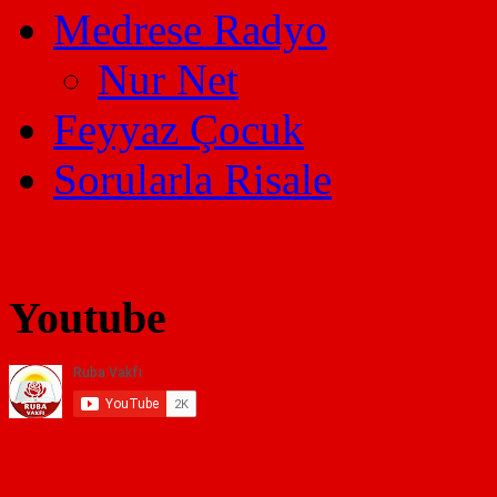
Medrese Radyo
Nur Net
Feyyaz Çocuk
Sorularla Risale
Youtube