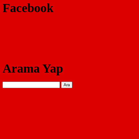
Facebook
Arama Yap