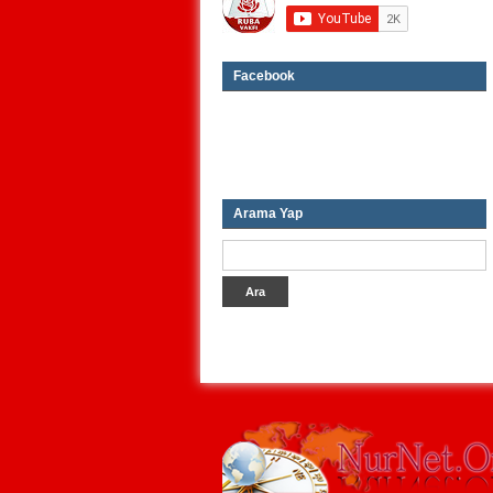
Facebook
Arama Yap