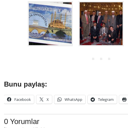
Bunu paylaş:
Facebook
X
WhatsApp
Telegram
0 Yorumlar