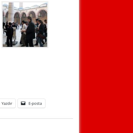
Yazdır
E-posta