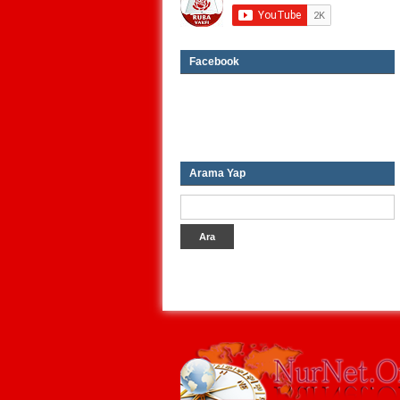
Facebook
Arama Yap