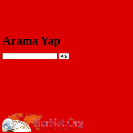
Arama Yap