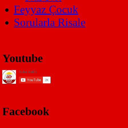
Feyyaz Çocuk
Sorularla Risale
Youtube
Facebook