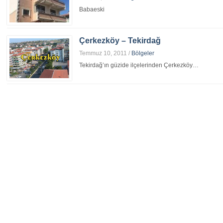
Babaeski
Çerkezköy – Tekirdağ
Temmuz 10, 2011
/
Bölgeler
Tekirdağ’ın güzide ilçelerinden Çerkezköy…