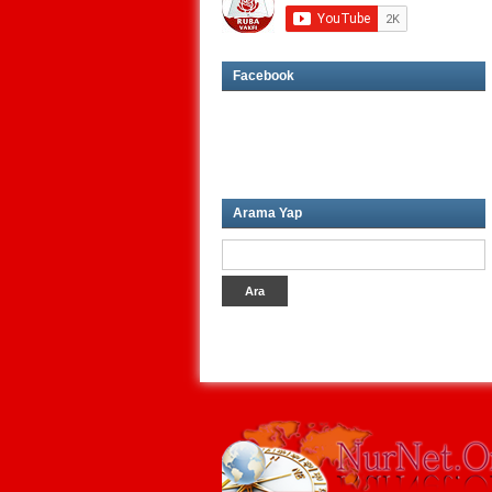
Facebook
Arama Yap