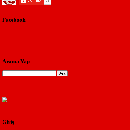
Facebook
Arama Yap
Giriş