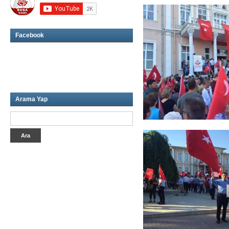
Facebook
Arama Yap