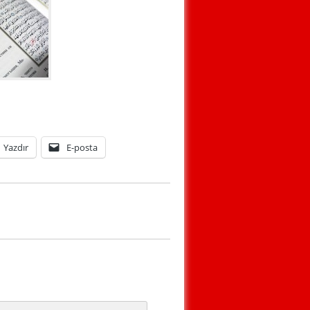
Yazdır
E-posta