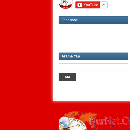
Facebook
Arama Yap